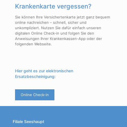
Krankenkarte vergessen?
Sie können Ihre Versichertenkarte jetzt ganz bequem
online nachreichen – schnell, sicher und
unkompliziert. Nutzen Sie dafür einfach unseren
digitalen Online Check-in und folgen Sie den
Anweisungen Ihrer Krankenkassen-App oder der
folgenden Webseite.
Hier geht es zur elektronischen
Ersatzbescheinigung:
Online Check-in
Filiale Seeshaupt