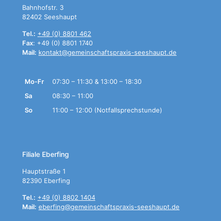
Bahnhofstr. 3
82402 Seeshaupt
Tel.:
+49 (0) 8801 462
Fax
: +49 (0) 8801 1740
Mail:
kontakt@gemeinschaftspraxis-seeshaupt.de
Mo-Fr
07:30 – 11:30 & 13:00 – 18:30
Sa
08:30 – 11:00
So
11:00 – 12:00 (Notfallsprechstunde)
Filiale Eberfing
Hauptstraße 1
82390 Eberfing
Tel.:
+49 (0) 8802 1404
Mail:
eberfing@gemeinschaftspraxis-seeshaupt.de