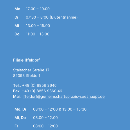
Mo
17:00 – 19:00
Di
07:30 – 8:00 (Blutentnahme)
Mi
13:00 – 15:00
Do
11:00 – 13:00
Filiale Iffeldorf
Staltacher Straße 17
82393 Iffeldorf
Tel.:
+49 (0) 8856 2646
Fax
: +49 (0) 8856 9360 46
Mail:
iffeldorf@gemeinschaftspraxis-seeshaupt.de
Mo, Di
08:00 – 12:00 & 13:00 – 15:30
Mi, Do
08:00 – 12:00
Fr
08:00 – 12:00